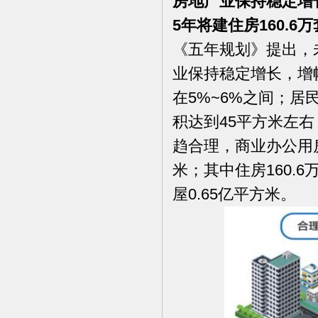
房地产业保持稳定增
5
年将建住房160.6万
《五年规划》提出，
业保持稳定增长，增
在5%~6%之间；
积达到45平方米左
趋合理，商业办公用
米；其中住房160.6
屋0.65亿平方米。