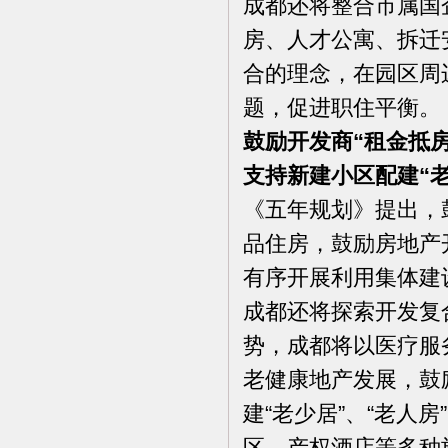
成都还将整合市属国
房、人才公寓、拆迁
合的理念，在园区周
题，促进职住平衡。
鼓励开发商“租金抵房
支持新建小区配建“老
《五年规划》提出，
品住房，鼓励房地产开
有序开展利用集体建
成都还将探索开发复
势，成都将以医疗服
老健康地产发展，鼓
建“老少居”、“老人
区、产权酒店等多种