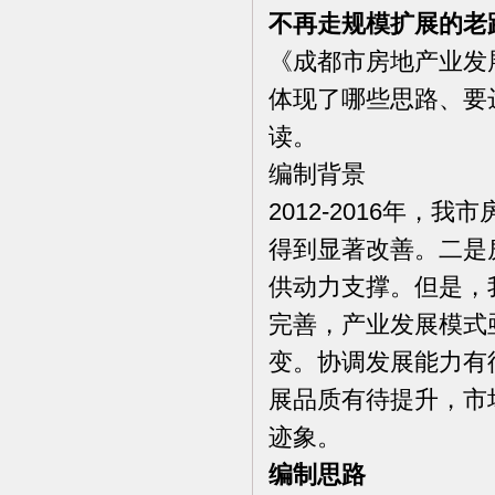
不再走规模扩展的老
《成都市房地产业发展
体现了哪些思路、要
读。
编制背景
2012-2016年
得到显著改善。二是
供动力支撑。但是，
完善，产业发展模式
变。协调发展能力有
展品质有待提升，市
迹象。
编制思路