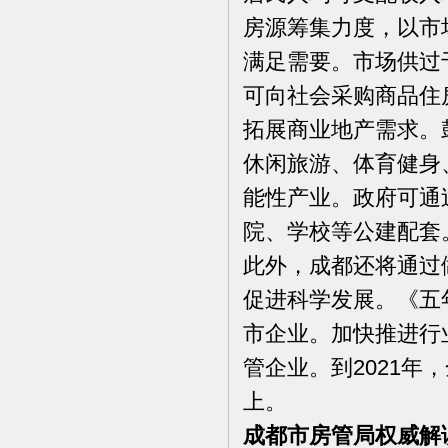
房源筹集力度，以市
满足需要。市场供过
可向社会采购商品住
拓展商业地产需求。
休闲旅游、体育健身
能性产业。政府可通
院、学校等公建配套
此外，成都还将通过
促进科学发展。《五年
市企业。加快推进行
管企业。到2021年
上。
成都市房管局权威解