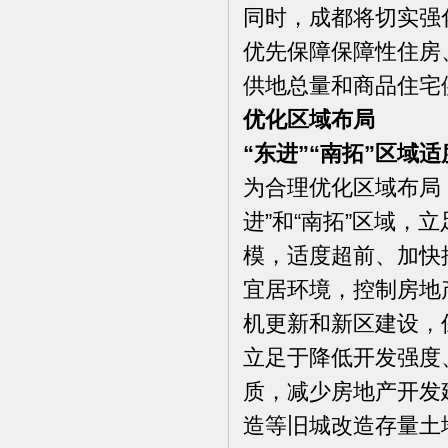
同时，成都将切实强
优先保障保障性住房
供地总量和商品住宅
优化区域布局
“东进”“南拓”区域
为合理优化区域布局
进”和“南拓”区域
模，适度超前、加快
宜居环境，控制房地
机更新和新区建设，
立足于降低开发强度
质，减少房地产开发
造等旧城改造存量土